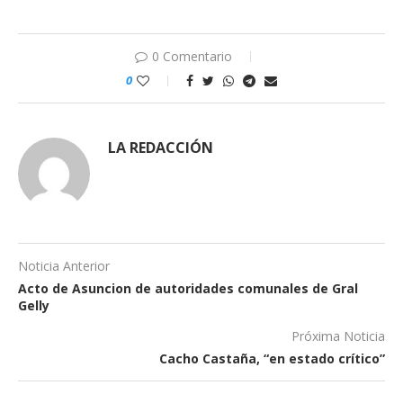
0 Comentario
0
LA REDACCIÓN
Noticia Anterior
Acto de Asuncion de autoridades comunales de Gral
Gelly
Próxima Noticia
Cacho Castaña, “en estado crítico”