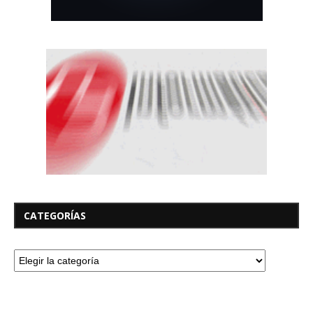
CATEGORÍAS