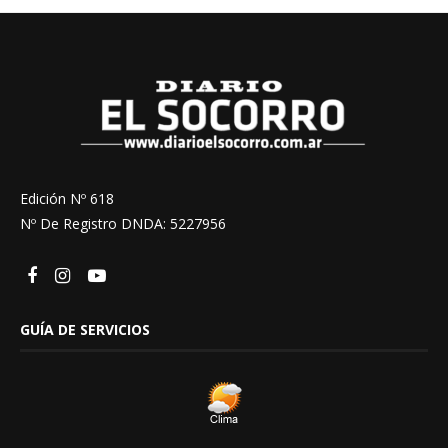
Edición Nº 618
Nº De Registro DNDA: 5227956
GUÍA DE SERVICIOS