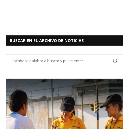
BUSCAR EN EL ARCHIVO DE NOTICIAS