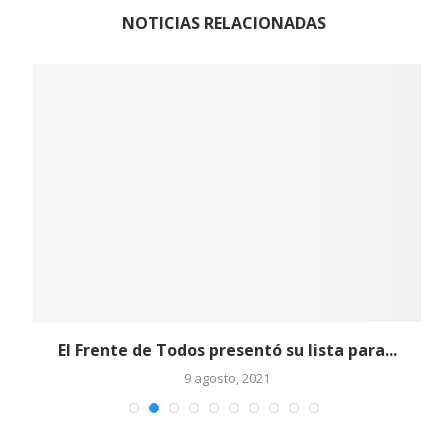
NOTICIAS RELACIONADAS
El Frente de Todos presentó su lista para...
9 agosto, 2021