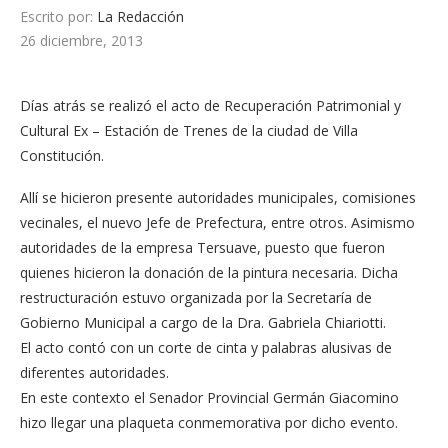
Escrito por:
La Redacción
26 diciembre, 2013
Días atrás se realizó el acto de Recuperación Patrimonial y
Cultural Ex – Estación de Trenes de la ciudad de Villa
Constitución.
Allí se hicieron presente autoridades municipales, comisiones
vecinales, el nuevo Jefe de Prefectura, entre otros. Asimismo
autoridades de la empresa Tersuave, puesto que fueron
quienes hicieron la donación de la pintura necesaria. Dicha
restructuración estuvo organizada por la Secretaría de
Gobierno Municipal a cargo de la Dra. Gabriela Chiariotti.
El acto contó con un corte de cinta y palabras alusivas de
diferentes autoridades.
En este contexto el Senador Provincial Germán Giacomino
hizo llegar una plaqueta conmemorativa por dicho evento.