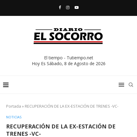
El tiempo - Tutiempo.net
Hoy Es
Sábado, 8 de Agosto de 2026
Portada
»
RECUPERACIÓN DE LA EX-ESTACIÓN DE TRENES -VC-
NOTICIAS
RECUPERACIÓN DE LA EX-ESTACIÓN DE
TRENES -VC-