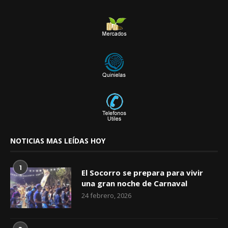
NOTICIAS MAS LEÍDAS HOY
1
El Socorro se prepara para vivir
una gran noche de Carnaval
24 febrero, 2026