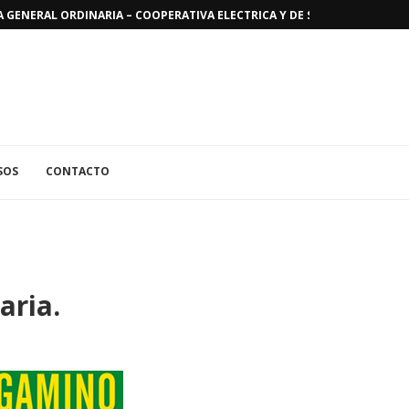
GENERAL ORDINARIA – COOPERATIVA ELECTRICA Y DE SERVICIOS PUBLICO
SOS
CONTACTO
aria.