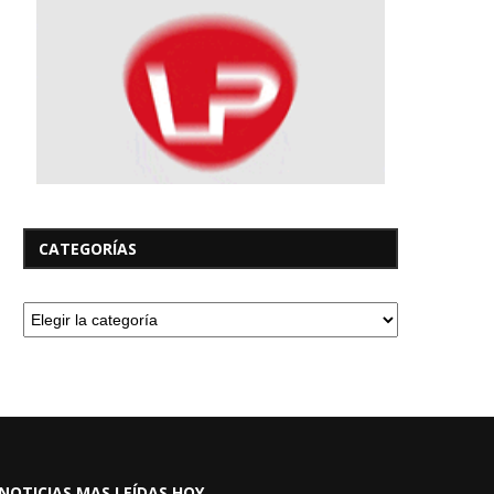
CATEGORÍAS
NOTICIAS MAS LEÍDAS HOY