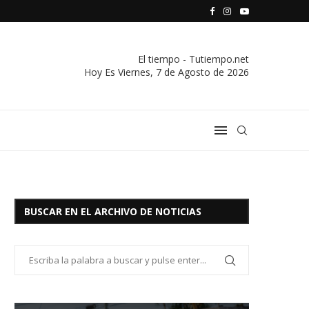
S VIVIENDA Y CREDITO DE EL SOCORRO LTDA.
COMUNICADO IMPORTANTE DE LA COOPERATIVA ELÉCTRICA
El tiempo - Tutiempo.net
Hoy Es
Viernes, 7 de Agosto de 2026
BUSCAR EN EL ARCHIVO DE NOTICIAS