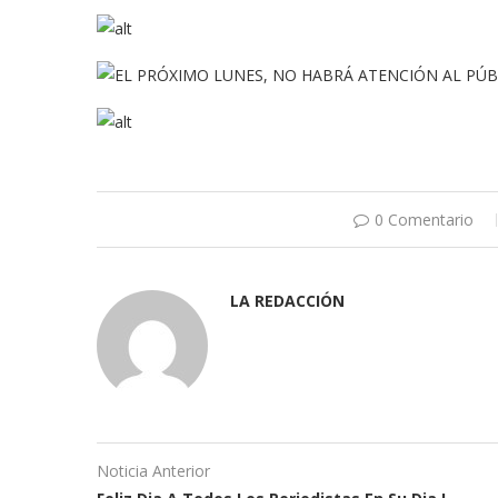
0 Comentario
LA REDACCIÓN
Noticia Anterior