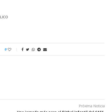
0
Próxima Noticia