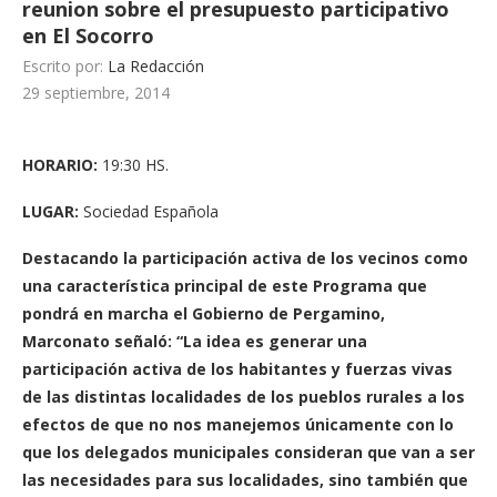
reunion sobre el presupuesto participativo
en El Socorro
Escrito por:
La Redacción
29 septiembre, 2014
HORARIO:
19:30 HS.
LUGAR:
Sociedad Española
Destacando la participación activa de los vecinos como
una característica principal de este Programa que
pondrá en marcha el Gobierno de Pergamino,
Marconato señaló: “La idea es generar una
participación activa de los habitantes y fuerzas vivas
de las distintas localidades de los pueblos rurales a los
efectos de que no nos manejemos únicamente con lo
que los delegados municipales consideran que van a ser
las necesidades para sus localidades, sino también que