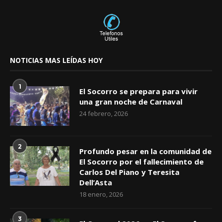
NOTICIAS MAS LEÍDAS HOY
1
El Socorro se prepara para vivir
una gran noche de Carnaval
24 febrero, 2026
2
Profundo pesar en la comunidad de
El Socorro por el fallecimiento de
Carlos Del Piano y Teresita
Dell’Asta
18 enero, 2026
3