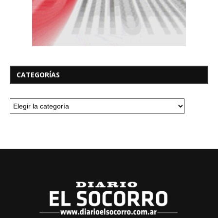
CATEGORÍAS