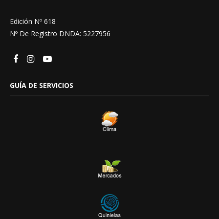
Edición Nº 618
Nº De Registro DNDA: 5227956
GUÍA DE SERVICIOS