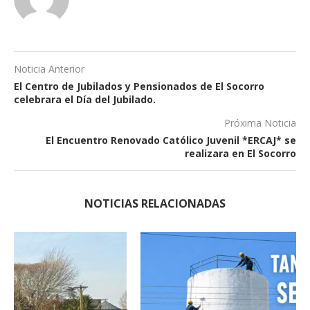
Noticia Anterior
El Centro de Jubilados y Pensionados de El Socorro
celebrara el Día del Jubilado.
Próxima Noticia
El Encuentro Renovado Católico Juvenil *ERCAJ* se
realizara en El Socorro
NOTICIAS RELACIONADAS