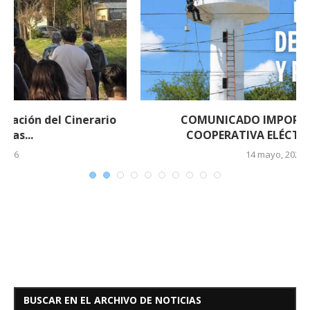
COMUNICADO IMPORTANTE DE LA
COOPERATIVA ELÉCTRICA DE EL...
14 mayo, 2026
BUSCAR EN EL ARCHIVO DE NOTICIAS