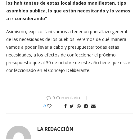
los habitantes de estas localidades manifiesten, tipo
asamblea publica, lo que están necesitando y lo vamos
a ir considerando”
Asimismo, explicó: “ahí vamos a tener un pantallazo general
de las necesidades de los pueblos. Veremos de qué manera
vamos a poder llevar a cabo y presupuestar todas estas
necesidades, a los efectos de confeccionar el próximo
presupuesto que al 30 de octubre de este año tiene que estar
confeccionado en el Concejo Deliberante.
0 Comentario
0
LA REDACCIÓN