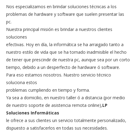
Nos especializamos en brindar soluciones técnicas a los
problemas de hardware y software que suelen presentar las
pc.
Nuestra principal misión es brindar a nuestros clientes
soluciones
efectivas. Hoy en día, la informática se ha arraigado tanto a
nuestro estilo de vida que se ha tornado inadmisible el hecho
de tener que prescindir de nuestra pc, aunque sea por un corto
tiempo, debido a un desperfecto de hardware ó software.
Para eso estamos nosotros. Nuestro servicio técnico
soluciona estos
problemas cumpliendo en tiempo y forma.
Ya sea a domicilio, en nuestro taller ó a distancia (por medio
de nuestro soporte de asistencia remota online),
LP
Soluciones Informáticas
le ofrece a sus clientes un servicio totalmente personalizado,
dispuesto a satisfacerlos en todas sus necesidades.