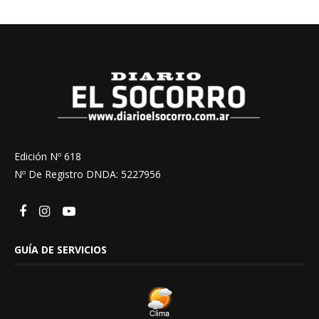
Edición Nº 618
Nº De Registro DNDA: 5227956
GUÍA DE SERVICIOS