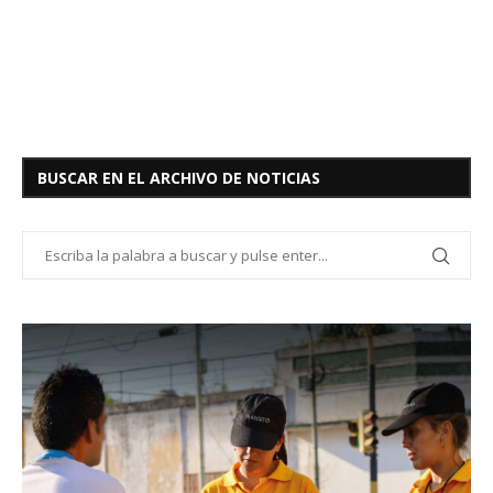
BUSCAR EN EL ARCHIVO DE NOTICIAS