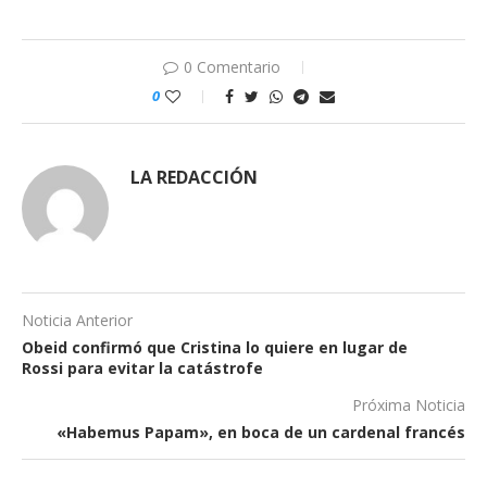
0 Comentario
0
LA REDACCIÓN
Noticia Anterior
Obeid confirmó que Cristina lo quiere en lugar de
Rossi para evitar la catástrofe
Próxima Noticia
«Habemus Papam», en boca de un cardenal francés