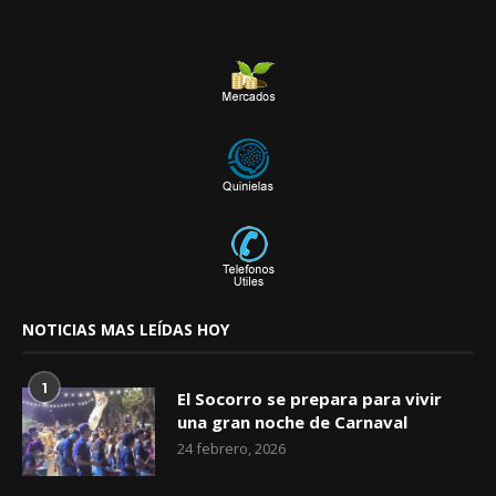
NOTICIAS MAS LEÍDAS HOY
1
El Socorro se prepara para vivir
una gran noche de Carnaval
24 febrero, 2026