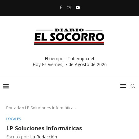
El tiempo - Tutiempo.net
Hoy Es
Viernes, 7 de Agosto de 2026
Portada
»
LP Soluciones Informáticas
LOCALES
LP Soluciones Informáticas
Escrito por:
La Redacción