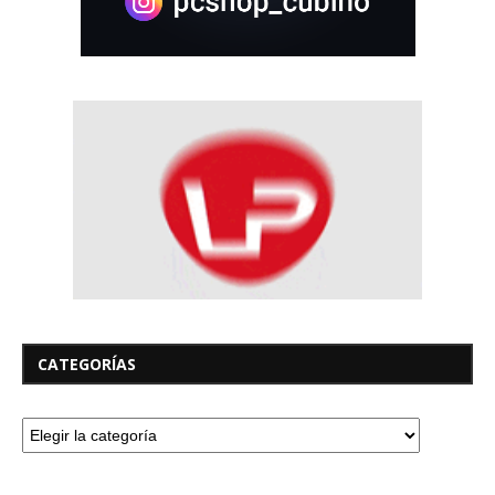
CATEGORÍAS