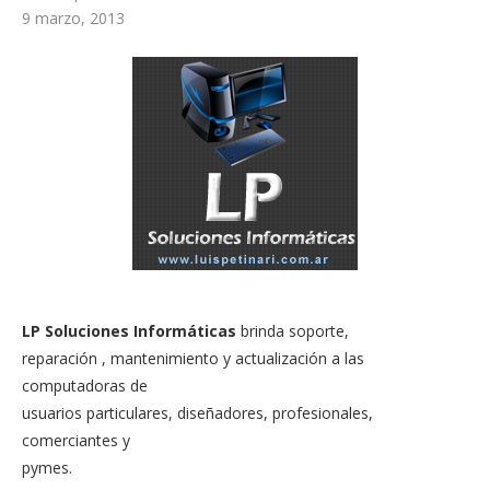
9 marzo, 2013
LP Soluciones Informáticas
brinda soporte,
reparación , mantenimiento y actualización a las
computadoras de
usuarios particulares, diseñadores, profesionales,
comerciantes y
pymes.