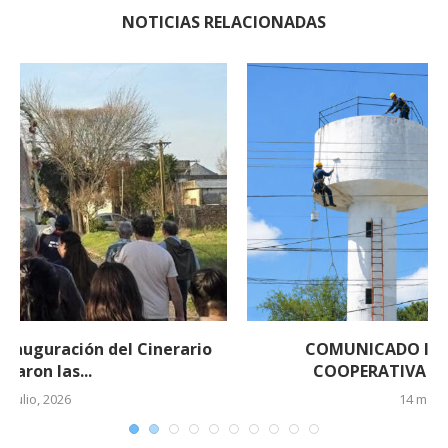
NOTICIAS RELACIONADAS
COMUNICADO IMPORTANTE DE LA
COOPERATIVA ELÉCTRICA DE EL...
14 mayo, 2026