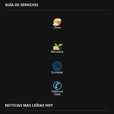
GUÍA DE SERVICIOS
NOTICIAS MAS LEÍDAS HOY