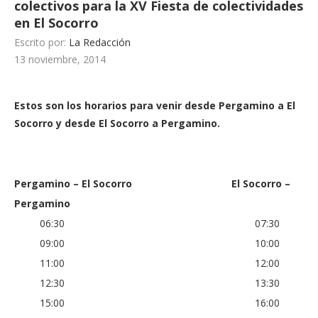
colectivos para la XV Fiesta de colectividades
en El Socorro
Escrito por:
La Redacción
13 noviembre, 2014
Estos son los horarios para venir desde Pergamino a El
Socorro y desde El Socorro a Pergamino.
Pergamino – El Socorro
El Socorro –
Pergamino
06:30 07:30
09:00 10:00
11:00 12:00
12:30 13:30
15:00 16:00