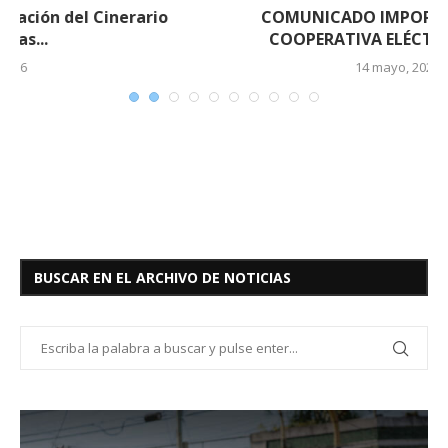
COMUNICADO IMPORTANTE DE LA
COOPERATIVA ELÉCTRICA DE EL...
14 mayo, 2026
BUSCAR EN EL ARCHIVO DE NOTICIAS