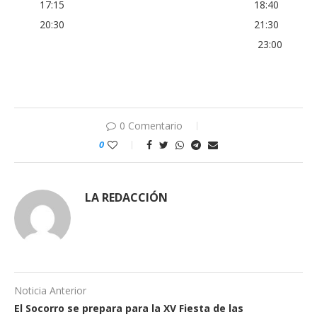
17:15 18:40
20:30 21:30
23:00
0 Comentario
0
LA REDACCIÓN
Noticia Anterior
El Socorro se prepara para la XV Fiesta de las