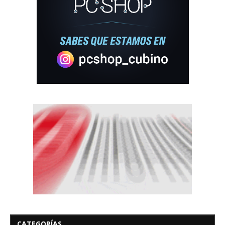
CATEGORÍAS