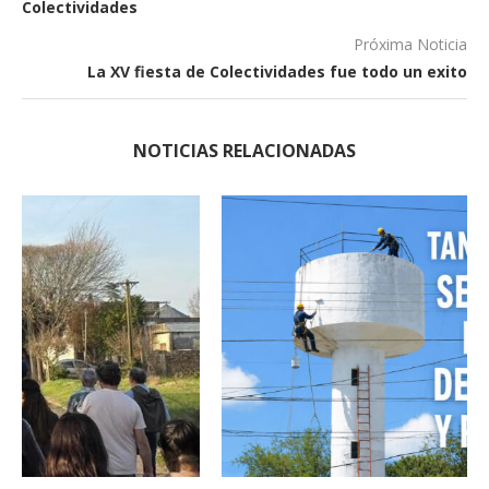
Colectividades
Próxima Noticia
La XV fiesta de Colectividades fue todo un exito
NOTICIAS RELACIONADAS