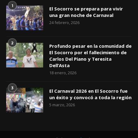
1
El Socorro se prepara para vivir
una gran noche de Carnaval
24 febrero, 2026
2
Profundo pesar en la comunidad de
El Socorro por el fallecimiento de
Carlos Del Piano y Teresita
Dell’Asta
18 enero, 2026
3
El Carnaval 2026 en El Socorro fue
un éxito y convocó a toda la región
5 marzo, 2026