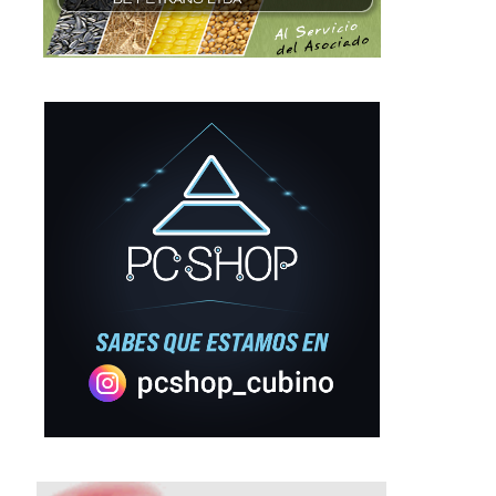
18 enero, 2026
6 enero, 2026