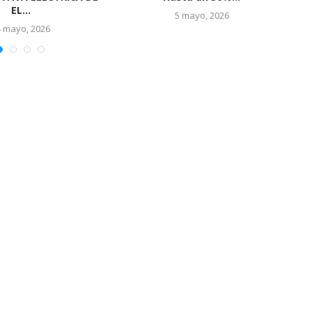
 marzo, 2026
24 febrero, 2026