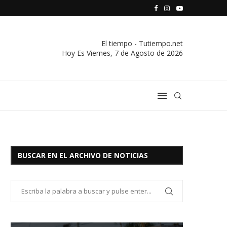
ALIVIO FISCAL PARA EL PRODUCTOR: HASTA UN 30% DE DE
OTABLE
El tiempo - Tutiempo.net
Hoy Es
Viernes, 7 de Agosto de 2026
BUSCAR EN EL ARCHIVO DE NOTICIAS