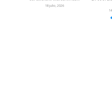
4 mayo, 2026
5