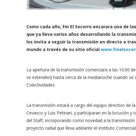
Como cada año, Fm El Socorro encarara una de las
que ya lleva varios años desarrollando la transm
los invita a seguir la transmisión en directo a tra
mundo a través de su sitio oficial
www.fmelsocor
La apertura de la transmisión comenzara a las 10:00 de 
se extenderá hasta cerca de la medianoche cuando se dé 
Colectividades.
La transmisión estará a cargo del equipo directivo de l
Cevasco y Luis Petinari, y participaran en la locución y
del Staff, incorporando como novedad a la transmisión
proyecto radial que lleva adelante el Instituto Comercial