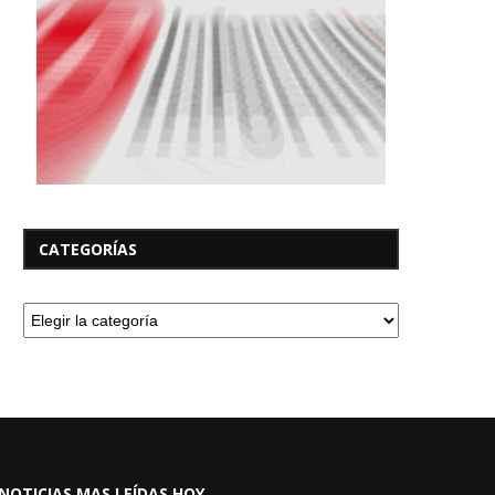
CATEGORÍAS
NOTICIAS MAS LEÍDAS HOY