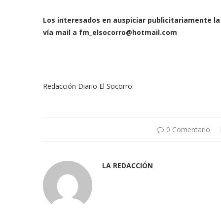
Los interesados en auspiciar publicitariamente l
vía mail a
fm_elsocorro@hotmail.com
Redacción Diario El Socorro.
0 Comentario
LA REDACCIÓN