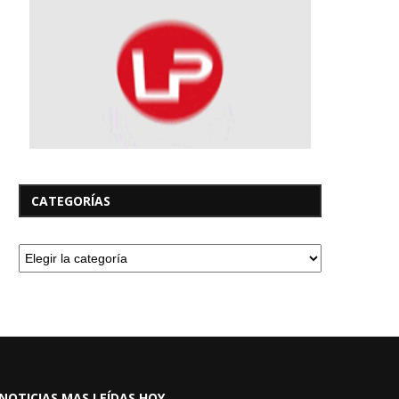
CATEGORÍAS
NOTICIAS MAS LEÍDAS HOY