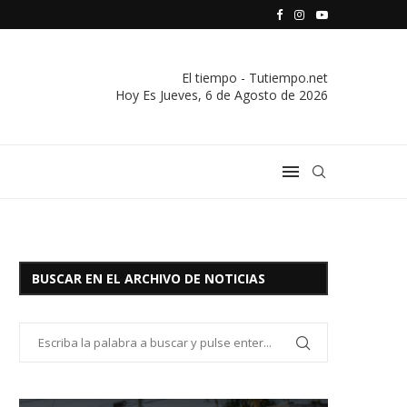
S VIVIENDA Y CREDITO DE EL SOCORRO LTDA.
COMUNICADO IMPORTANTE DE LA COOPERATIVA ELÉCTRICA
El tiempo - Tutiempo.net
Hoy Es
Jueves, 6 de Agosto de 2026
BUSCAR EN EL ARCHIVO DE NOTICIAS