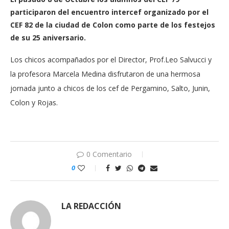
participaron del encuentro intercef organizado por el
CEF 82 de la ciudad de Colon como parte de los festejos
de su 25 aniversario.
Los chicos acompañados por el Director, Prof.Leo Salvucci y
la profesora Marcela Medina disfrutaron de una hermosa
jornada junto a chicos de los cef de Pergamino, Salto, Junin,
Colon y Rojas.
0 Comentario
0
LA REDACCIÓN