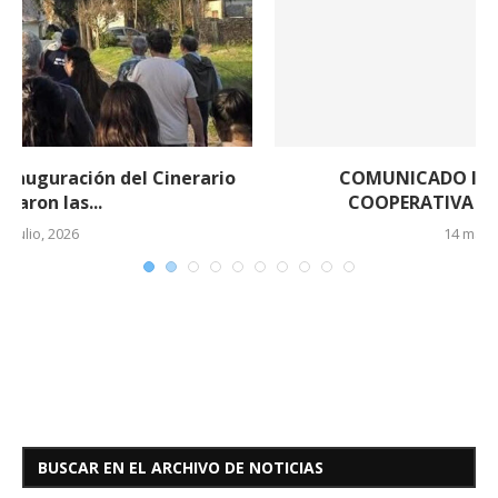
COMUNICADO IMPORTANTE DE LA
COOPERATIVA ELÉCTRICA DE EL...
14 mayo, 2026
BUSCAR EN EL ARCHIVO DE NOTICIAS