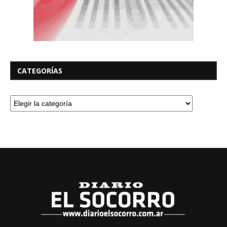
CATEGORÍAS