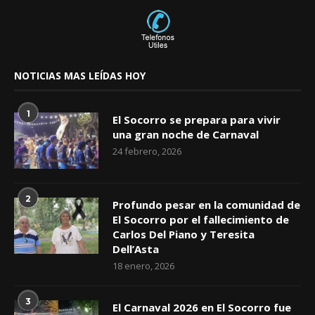
NOTICIAS MAS LEÍDAS HOY
1
El Socorro se prepara para vivir
una gran noche de Carnaval
24 febrero, 2026
2
Profundo pesar en la comunidad de
El Socorro por el fallecimiento de
Carlos Del Piano y Teresita
Dell’Asta
18 enero, 2026
3
El Carnaval 2026 en El Socorro fue