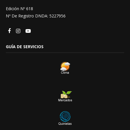
Edición Nº 618
Nº De Registro DNDA: 5227956
GUÍA DE SERVICIOS