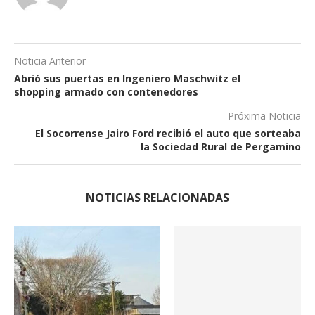
Noticia Anterior
Abrió sus puertas en Ingeniero Maschwitz el
shopping armado con contenedores
Próxima Noticia
El Socorrense Jairo Ford recibió el auto que sorteaba
la Sociedad Rural de Pergamino
NOTICIAS RELACIONADAS