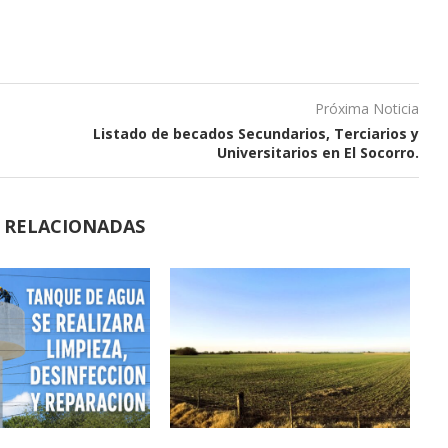
Próxima Noticia
Listado de becados Secundarios, Terciarios y
Universitarios en El Socorro.
S RELACIONADAS