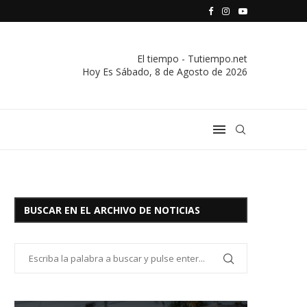
S VIVIENDA Y CREDITO DE EL SOCORRO LTDA.
COMUNICADO IMPORTANTE DE LA COOPERATIVA ELÉCTRICA
El tiempo - Tutiempo.net
Hoy Es
Sábado, 8 de Agosto de 2026
BUSCAR EN EL ARCHIVO DE NOTICIAS