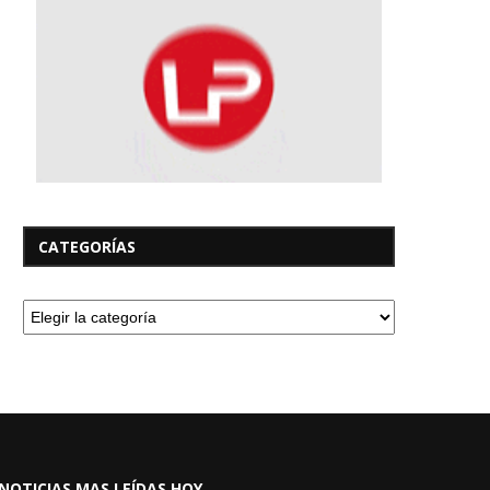
CATEGORÍAS
NOTICIAS MAS LEÍDAS HOY