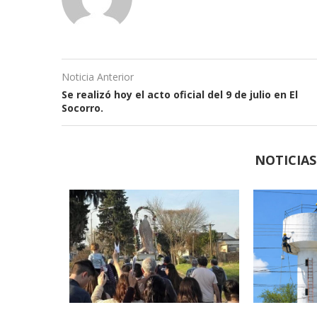
Noticia Anterior
Se realizó hoy el acto oficial del 9 de julio en El
Socorro.
NOTICIA