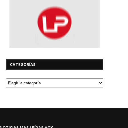
CATEGORÍAS
NOTICIAS MAS LEÍDAS HOY