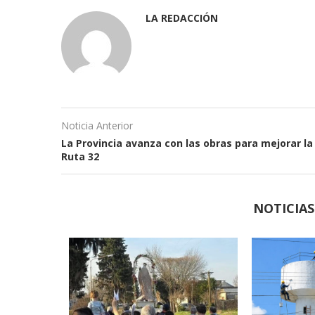
LA REDACCIÓN
Noticia Anterior
La Provincia avanza con las obras para mejorar la
Ruta 32
NOTICIA