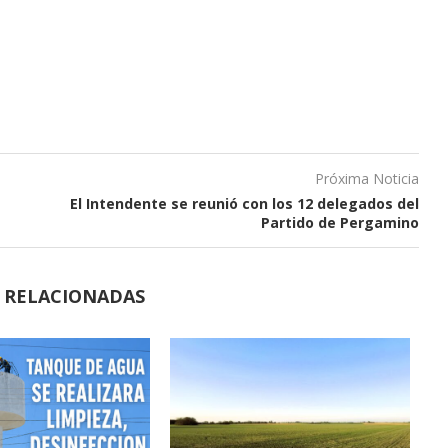
Próxima Noticia
El Intendente se reunió con los 12 delegados del
Partido de Pergamino
S RELACIONADAS