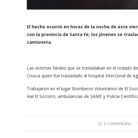
El hecho ocurrió en horas de la noche de este vier
con la provincia de Santa Fe, los jóvenes se tra
camioneta.
Las víctimas fatales que se trasladaban en el rodado d
Crusca quien fue trasladado al hospital Interzonal de 
Trabajaron en el lugar Bomberos Voluntarios de El Soco
Vial El Socorro, ambulancias de SAME y Policía Científi
0 Comentario