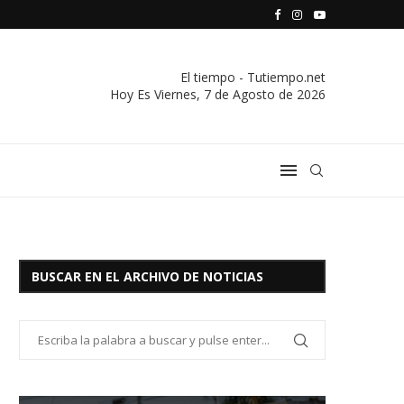
S VIVIENDA Y CREDITO DE EL SOCORRO LTDA.
COMUNICADO IMPORTANTE DE LA COOPERATIVA ELÉCTRICA
El tiempo - Tutiempo.net
Hoy Es
Viernes, 7 de Agosto de 2026
BUSCAR EN EL ARCHIVO DE NOTICIAS