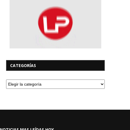
CATEGORÍAS
NOTICIAS MAS LEÍDAS HOY