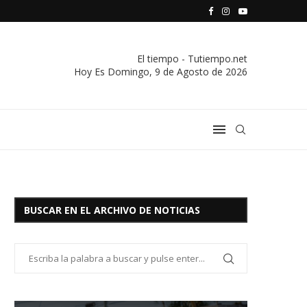
S VIVIENDA Y CREDITO DE EL SOCORRO LTDA.
COMUNICADO IMPORTANTE DE LA COOPERATIVA ELÉCTRICA
El tiempo - Tutiempo.net
Hoy Es
Domingo, 9 de Agosto de 2026
BUSCAR EN EL ARCHIVO DE NOTICIAS