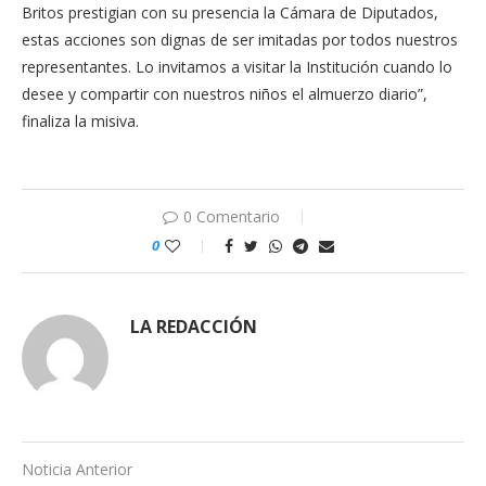
Britos prestigian con su presencia la Cámara de Diputados,
estas acciones son dignas de ser imitadas por todos nuestros
representantes. Lo invitamos a visitar la Institución cuando lo
desee y compartir con nuestros niños el almuerzo diario”,
finaliza la misiva.
0 Comentario
0
LA REDACCIÓN
Noticia Anterior