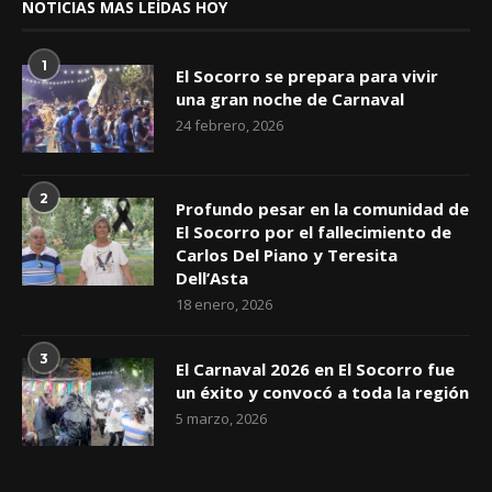
NOTICIAS MAS LEÍDAS HOY
1
El Socorro se prepara para vivir
una gran noche de Carnaval
24 febrero, 2026
2
Profundo pesar en la comunidad de
El Socorro por el fallecimiento de
Carlos Del Piano y Teresita
Dell’Asta
18 enero, 2026
3
El Carnaval 2026 en El Socorro fue
un éxito y convocó a toda la región
5 marzo, 2026