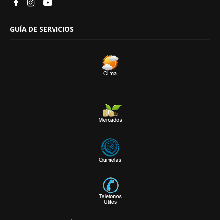
GUÍA DE SERVICIOS