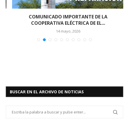
COMUNICADO IMPORTANTE DE LA
COOPERATIVA ELÉCTRICA DE EL...
14 mayo, 2026
BUSCAR EN EL ARCHIVO DE NOTICIAS