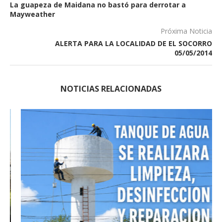
La guapeza de Maidana no bastó para derrotar a
Mayweather
Próxima Noticia
ALERTA PARA LA LOCALIDAD DE EL SOCORRO
05/05/2014
NOTICIAS RELACIONADAS