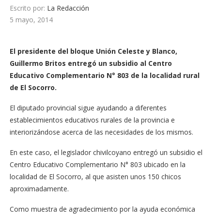
Escrito por:
La Redacción
5 mayo, 2014
El presidente del bloque Unión Celeste y Blanco,
Guillermo Britos entregó un subsidio al Centro
Educativo Complementario N° 803 de la localidad rural
de El Socorro.
El diputado provincial sigue ayudando a diferentes
establecimientos educativos rurales de la provincia e
interiorizándose acerca de las necesidades de los mismos.
En este caso, el legislador chivilcoyano entregó un subsidio el
Centro Educativo Complementario N° 803 ubicado en la
localidad de El Socorro, al que asisten unos 150 chicos
aproximadamente.
Como muestra de agradecimiento por la ayuda económica