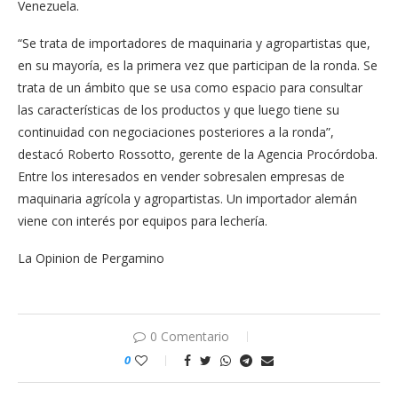
Venezuela.
“Se trata de importadores de maquinaria y agropartistas que,
en su mayoría, es la primera vez que participan de la ronda. Se
trata de un ámbito que se usa como espacio para consultar
las características de los productos y que luego tiene su
continuidad con negociaciones posteriores a la ronda”,
destacó Roberto Rossotto, gerente de la Agencia Procórdoba.
Entre los interesados en vender sobresalen empresas de
maquinaria agrícola y agropartistas. Un importador alemán
viene con interés por equipos para lechería.
La Opinion de Pergamino
0 Comentario
0