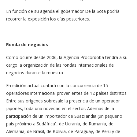
En función de su agenda el gobernador De la Sota podría
recorrer la exposición los días posteriores.
Ronda de negocios
Como ocurre desde 2006, la Agencia Procórdoba tendrá a su
cargo la organización de las rondas internacionales de
negocios durante la muestra.
En edición actual contará con la concurrencia de 15
operadores internacional provenientes de 12 países distintos.
Entre sus orígenes sobresale la presencia de un operador
japonés, toda una novedad en el sector. Además de la
participación de un importador de Suazilandia (un pequeño
país próximo a Sudáfrica), de Ucrania, de Rumania, de
Alemania, de Brasil, de Bolivia, de Paraguay, de Perú y de