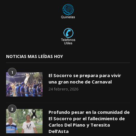
NOTICIAS MAS LEÍDAS HOY
1
El Socorro se prepara para vivir
una gran noche de Carnaval
24 febrero, 2026
2
Profundo pesar en la comunidad de
El Socorro por el fallecimiento de
Carlos Del Piano y Teresita
Dell’Asta