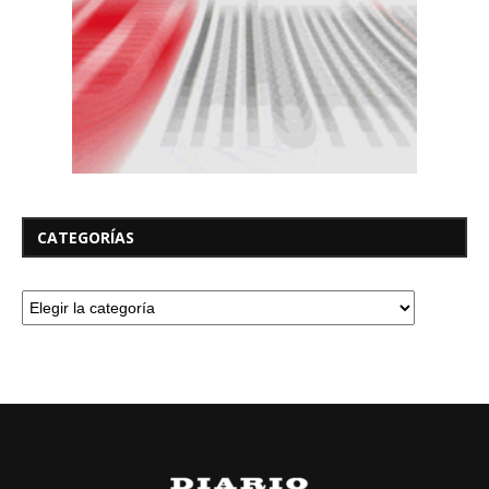
CATEGORÍAS