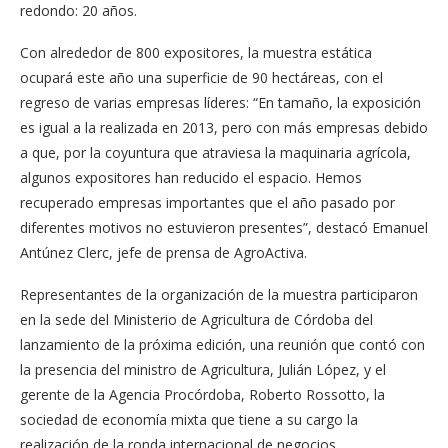
redondo: 20 años.
Con alrededor de 800 expositores, la muestra estática
ocupará este año una superficie de 90 hectáreas, con el
regreso de varias empresas líderes: “En tamaño, la exposición
es igual a la realizada en 2013, pero con más empresas debido
a que, por la coyuntura que atraviesa la maquinaria agrícola,
algunos expositores han reducido el espacio. Hemos
recuperado empresas importantes que el año pasado por
diferentes motivos no estuvieron presentes”, destacó Emanuel
Antúnez Clerc, jefe de prensa de AgroActiva.
Representantes de la organización de la muestra participaron
en la sede del Ministerio de Agricultura de Córdoba del
lanzamiento de la próxima edición, una reunión que contó con
la presencia del ministro de Agricultura, Julián López, y el
gerente de la Agencia Procórdoba, Roberto Rossotto, la
sociedad de economía mixta que tiene a su cargo la
realización de la ronda internacional de negocios.