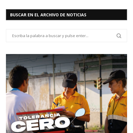
BUSCAR EN EL ARCHIVO DE NOTICIAS