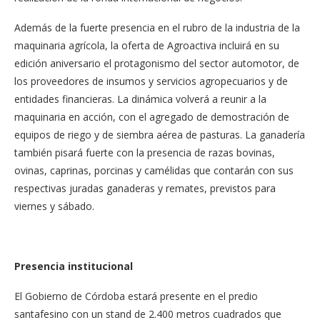
Además de la fuerte presencia en el rubro de la industria de la
maquinaria agrícola, la oferta de Agroactiva incluirá en su
edición aniversario el protagonismo del sector automotor, de
los proveedores de insumos y servicios agropecuarios y de
entidades financieras. La dinámica volverá a reunir a la
maquinaria en acción, con el agregado de demostración de
equipos de riego y de siembra aérea de pasturas. La ganadería
también pisará fuerte con la presencia de razas bovinas,
ovinas, caprinas, porcinas y camélidas que contarán con sus
respectivas juradas ganaderas y remates, previstos para
viernes y sábado.
Presencia institucional
El Gobierno de Córdoba estará presente en el predio
santafesino con un stand de 2.400 metros cuadrados que