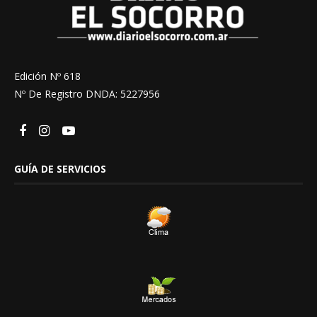
Edición Nº 618
Nº De Registro DNDA: 5227956
GUÍA DE SERVICIOS