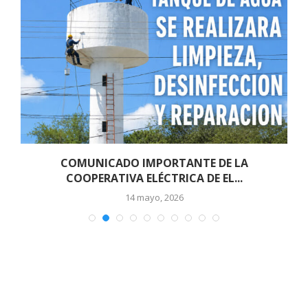
COMUNICADO IMPORTANTE DE LA
COOPERATIVA ELÉCTRICA DE EL...
14 mayo, 2026