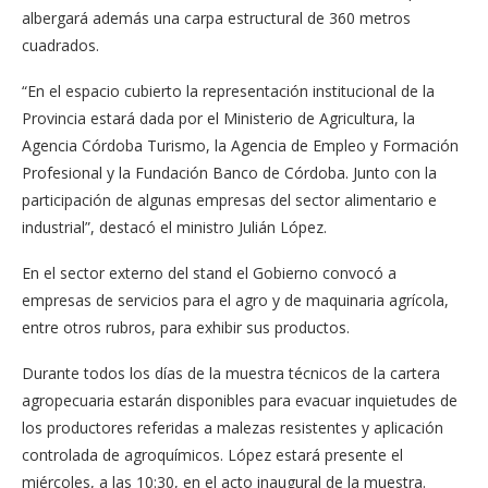
albergará además una carpa estructural de 360 metros
cuadrados.
“En el espacio cubierto la representación institucional de la
Provincia estará dada por el Ministerio de Agricultura, la
Agencia Córdoba Turismo, la Agencia de Empleo y Formación
Profesional y la Fundación Banco de Córdoba. Junto con la
participación de algunas empresas del sector alimentario e
industrial”, destacó el ministro Julián López.
En el sector externo del stand el Gobierno convocó a
empresas de servicios para el agro y de maquinaria agrícola,
entre otros rubros, para exhibir sus productos.
Durante todos los días de la muestra técnicos de la cartera
agropecuaria estarán disponibles para evacuar inquietudes de
los productores referidas a malezas resistentes y aplicación
controlada de agroquímicos. López estará presente el
miércoles, a las 10:30, en el acto inaugural de la muestra.