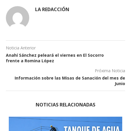
LA REDACCIÓN
Noticia Anterior
Anahí Sánchez peleará el viernes en El Socorro
frente a Romina López
Próxima Noticia
Información sobre las Misas de Sanación del mes de
Junio
NOTICIAS RELACIONADAS