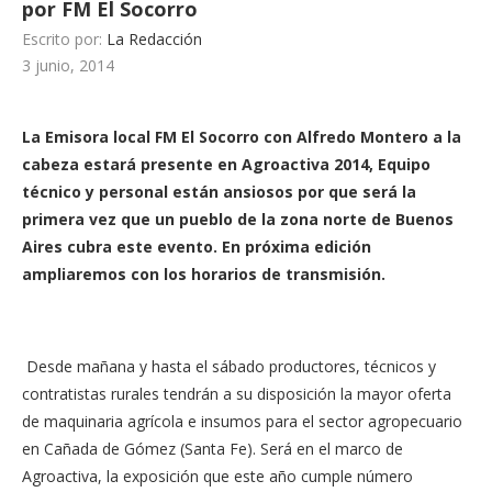
por FM El Socorro
Escrito por:
La Redacción
3 junio, 2014
La Emisora local FM El Socorro con Alfredo Montero a la
cabeza estará presente en Agroactiva 2014, Equipo
técnico y personal están ansiosos por que será la
primera vez que un pueblo de la zona norte de Buenos
Aires cubra este evento. En próxima edición
ampliaremos con los horarios de transmisión.
Desde mañana y hasta el sábado productores, técnicos y
contratistas rurales tendrán a su disposición la mayor oferta
de maquinaria agrícola e insumos para el sector agropecuario
en Cañada de Gómez (Santa Fe). Será en el marco de
Agroactiva, la exposición que este año cumple número